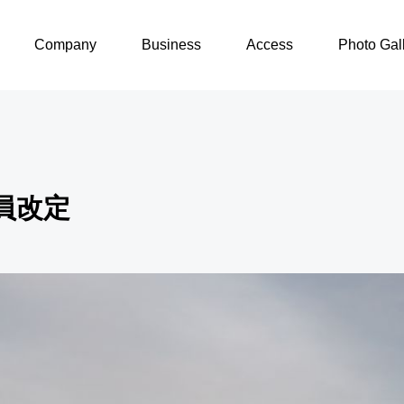
令和5年4月役員改定
Company
Business
Access
Photo Gal
員改定