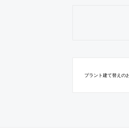
プラント建て替えの