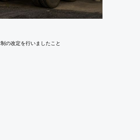
体制の改定を行いましたこと