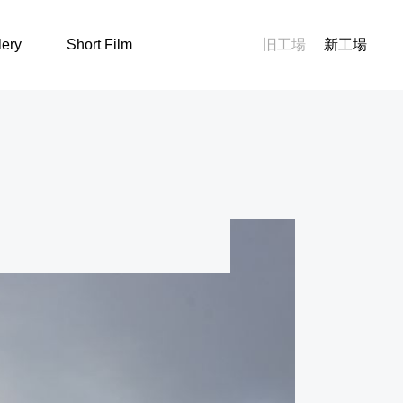
lery
Short Film
旧工場
新工場