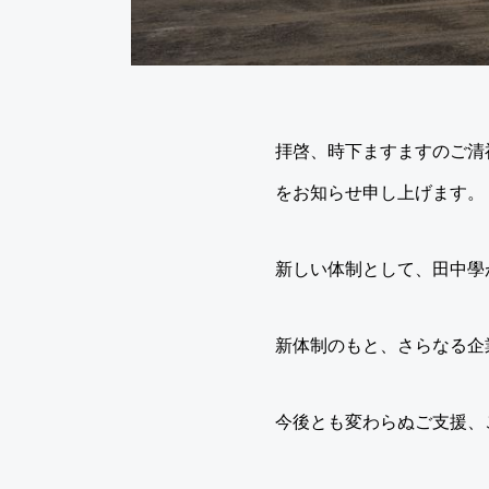
拝啓、時下ますますのご清
をお知らせ申し上げます。
新しい体制として、田中學
新体制のもと、さらなる企
今後とも変わらぬご支援、